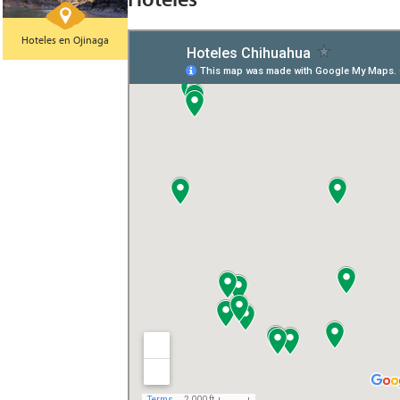
Hoteles en Ojinaga