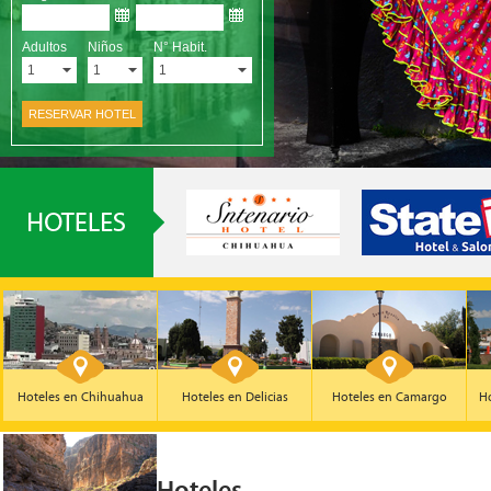
Hoteles en Chihuahua
Hoteles en Delicias
Hoteles en Camargo
Ho
Hoteles